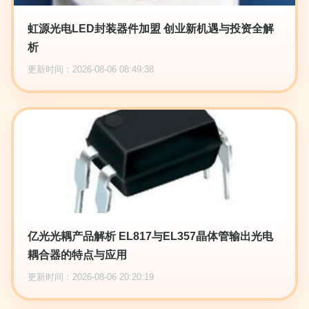
虹源光电LED封装器件加盟 创业新机遇与投资全解
析
更新时间：2026-08-06 08:49:38
亿光光耦产品解析 EL817与EL357晶体管输出光电
耦合器的特点与应用
更新时间：2026-08-06 20:20:19