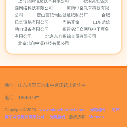
上海回向信息技术有限公司
哈尔滨思远扶
摇网络科技有限公司
河南中奋教育科技有限
公司
唐山曹妃甸区健通纸制品厂
合肥
纽棠贸易有限公司
周易算命
山东鼎信
动力设备有限公司
福建省汇众网联电子商务
有限公司
北京东方福锦金属有限公司
北京北印中源科技有限公司
地址：山东省枣庄市市中孟庄镇上道沟村
电话：1866373**
Copyright © 2026
www.miaozhaomei.com
光电器件
枣庄
博宇网络科技有限公司
光电器件
版权所有
Sitemap