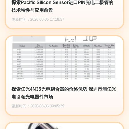
探索Pacific Silicon Sensor进口PIN光电二极管的
技术特性与应用前景
更新时间：2026-08-06 17:18:37
探索亿光4N35光电耦合器的价格优势 深圳市浦亿光
电引领光电器件市场
更新时间：2026-08-06 09:05:39