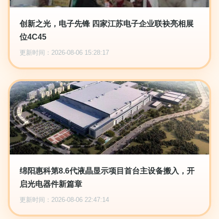
创新之光，电子先锋 四家江苏电子企业联袂亮相展
位4C45
更新时间：2026-08-06 15:28:17
绵阳惠科第8.6代液晶显示项目首台主设备搬入，开
启光电器件新篇章
更新时间：2026-08-06 22:47:14