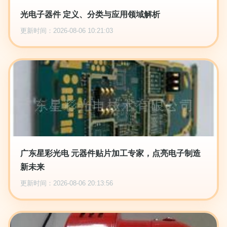
光电子器件 定义、分类与应用领域解析
更新时间：2026-08-06 10:21:03
广东星彩光电 元器件贴片加工专家，点亮电子制造
新未来
更新时间：2026-08-06 20:13:56