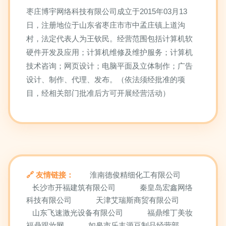
枣庄博宇网络科技有限公司成立于2015年03月13
日，注册地位于山东省枣庄市市中孟庄镇上道沟
村，法定代表人为王钦民。经营范围包括计算机软
硬件开发及应用；计算机维修及维护服务；计算机
技术咨询；网页设计；电脑平面及立体制作；广告
设计、制作、代理、发布。（依法须经批准的项
目，经相关部门批准后方可开展经营活动）
友情链接：
淮南德俊精细化工有限公司
长沙市开福建筑有限公司
秦皇岛宏鑫网络
科技有限公司
天津艾瑞斯商贸有限公司
山东飞速激光设备有限公司
福鼎维丁美妆
福鼎跟妆网
如皋市乐丰源豆制品经营部