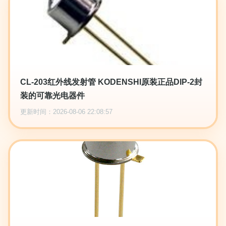
CL-203红外线发射管 KODENSHI原装正品DIP-2封
装的可靠光电器件
更新时间：2026-08-06 22:08:57