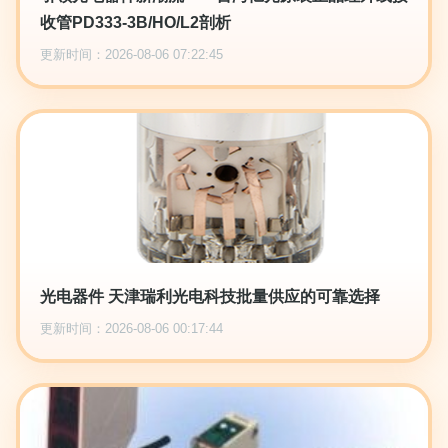
收管PD333-3B/HO/L2剖析
更新时间：2026-08-06 07:22:45
光电器件 天津瑞利光电科技批量供应的可靠选择
更新时间：2026-08-06 00:17:44