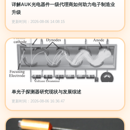
详解AUK光电器件一级代理商如何助力电子制造业
升级
更新时间：2026-08-06 14:08:15
单光子探测器研究现状与发展综述
更新时间：2026-08-06 16:36:47