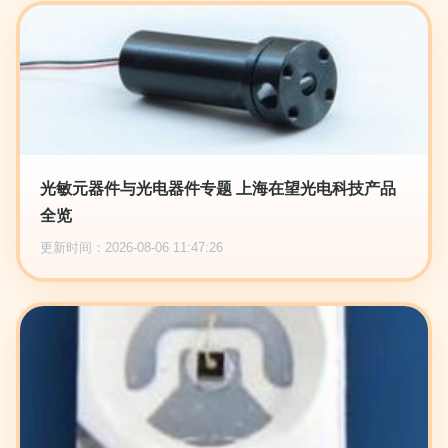
光敏元器件与光电器件专题 上海在望光电科技产品
全览
更新时间：2026-08-06 11:47:26