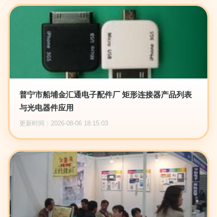
普宁市船埔金汇通电子配件厂 矩形连接器产品列表
与光电器件应用
更新时间：2026-08-06 18:15:03