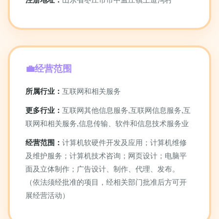
经营范围
所属行业：
互联网和相关服务
更多行业：
互联网其他信息服务,互联网信息服务,互
联网和相关服务,信息传输、软件和信息技术服务业
经营范围：
计算机软硬件开发及应用；计算机维修
及维护服务；计算机技术咨询；网页设计；电脑平
面及立体制作；广告设计、制作、代理、发布。
（依法须经批准的项目，经相关部门批准后方可开
展经营活动）