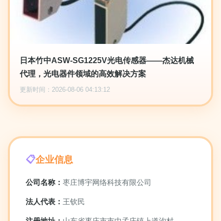
日本竹中ASW-SG1225V光电传感器——杰达机械
代理，光电器件领域的高效解决方案
更新时间：2026-08-06 04:13:12
企业信息
公司名称：
枣庄博宇网络科技有限公司
法人代表：
王钦民
注册地址：
山东省枣庄市市中孟庄镇上道沟村