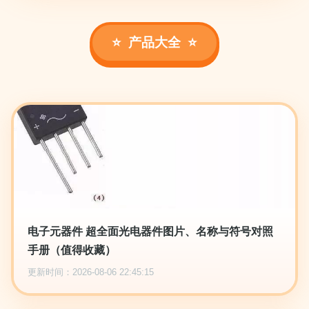
产品大全
电子元器件 超全面光电器件图片、名称与符号对照
手册（值得收藏）
更新时间：2026-08-06 22:45:15