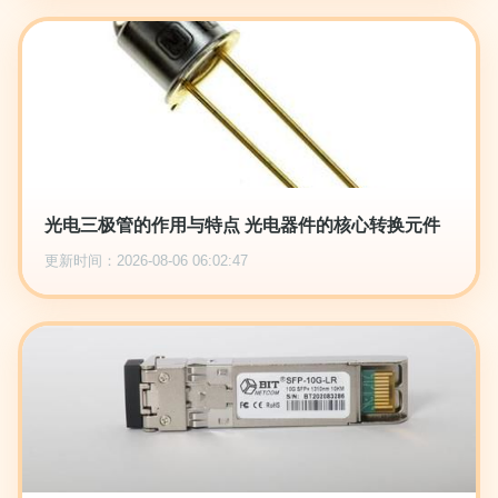
光电三极管的作用与特点 光电器件的核心转换元件
更新时间：2026-08-06 06:02:47